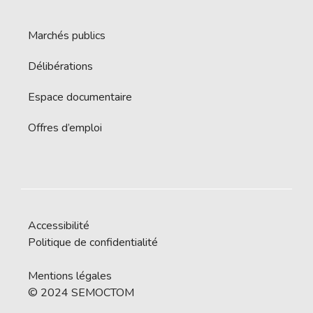
Marchés publics
Délibérations
Espace documentaire
Offres d’emploi
Accessibilité
Politique de confidentialité
Mentions légales
© 2024 SEMOCTOM