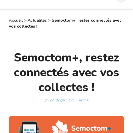
Accueil
>
Actualités
>
Semoctom+, restez connectés avec
vos collectes !
Semoctom+, restez
connectés avec vos
collectes !
21.01.2025 |
COLLECTE