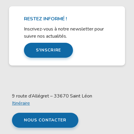
RESTEZ INFORMÉ !
Inscrivez-vous à notre newsletter pour
suivre nos actualités.
S'INSCRIRE
9 route d’Allégret – 33670 Saint Léon
Itinéraire
NOUS CONTACTER