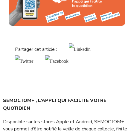
Partager cet article :
SEMOCTOM+ , L’APPLI QUI FACILITE VOTRE
QUOTIDIEN
Disponible sur les stores Apple et Android, SEMOCTOM+
vous permet d’être notifié la veille de chaque collecte, fini le