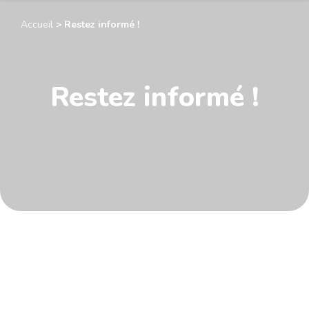
Accueil
>
Restez informé !
Restez informé !