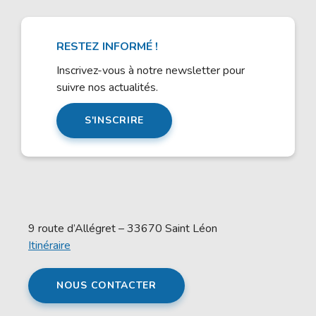
RESTEZ INFORMÉ !
Inscrivez-vous à notre newsletter pour
suivre nos actualités.
S'INSCRIRE
9 route d’Allégret – 33670 Saint Léon
Itinéraire
NOUS CONTACTER