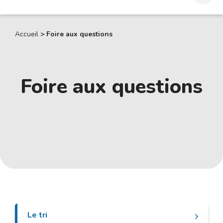
Accueil
>
Foire aux questions
Foire aux questions
Le tri