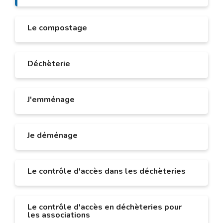
Le compostage
Déchèterie
J'emménage
Je déménage
Le contrôle d'accès dans les déchèteries
Le contrôle d'accès en déchèteries pour
les associations