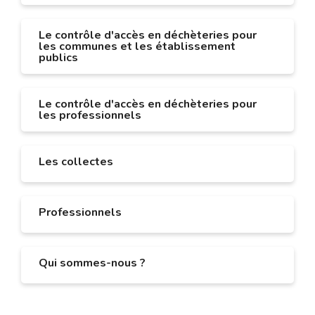
Le contrôle d'accès en déchèteries pour
les communes et les établissement
publics
Le contrôle d'accès en déchèteries pour
les professionnels
Les collectes
Professionnels
Qui sommes-nous ?