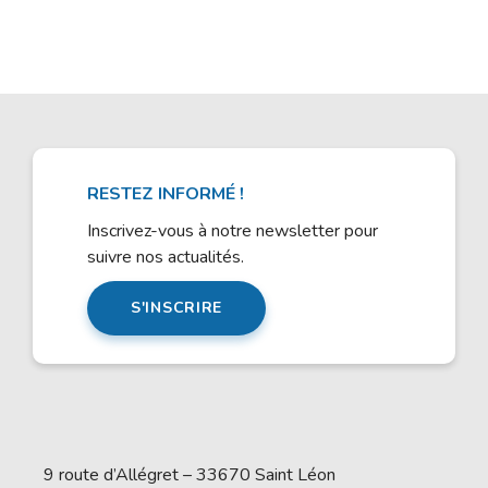
RESTEZ INFORMÉ !
Inscrivez-vous à notre newsletter pour
suivre nos actualités.
S'INSCRIRE
9 route d’Allégret – 33670 Saint Léon