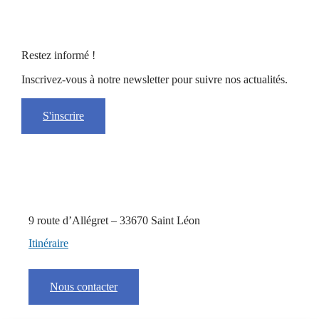
Restez informé !
Inscrivez-vous à notre newsletter pour suivre nos actualités.
S'inscrire
9 route d’Allégret – 33670 Saint Léon
Itinéraire
Nous contacter