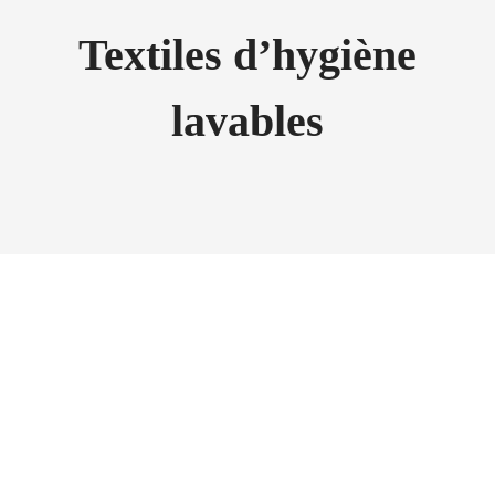
Textiles d’hygiène
lavables