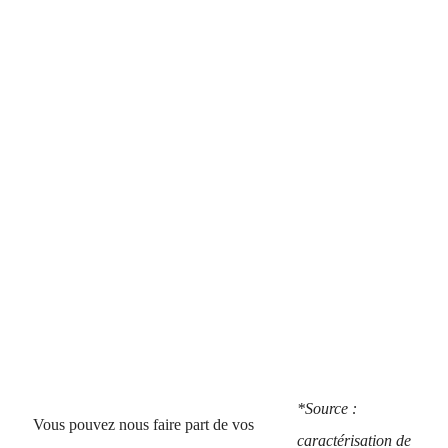
*Source :
Vous pouvez nous faire part de vos
caractérisation de