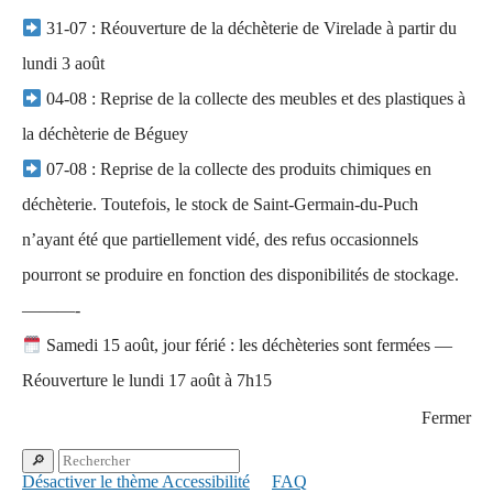
31-07 : Réouverture de la déchèterie de Virelade à partir du
lundi 3 août
⁣⁣⁣ 04-08 : Reprise de la collecte des meubles et des plastiques à
la déchèterie de Béguey
⁣⁣⁣ 07-08 : Reprise de la collecte des produits chimiques en
déchèterie. Toutefois, le stock de Saint-Germain-du-Puch
n’ayant été que partiellement vidé, des refus occasionnels
pourront se produire en fonction des disponibilités de stockage.
———-
Samedi 15 août, jour férié : les déchèteries sont fermées —
Réouverture le lundi 17 août à 7h15
Fermer
Désactiver le thème Accessibilité
FAQ