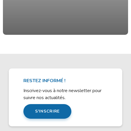
RESTEZ INFORMÉ !
Inscrivez-vous à notre newsletter pour
suivre nos actualités.
S'INSCRIRE