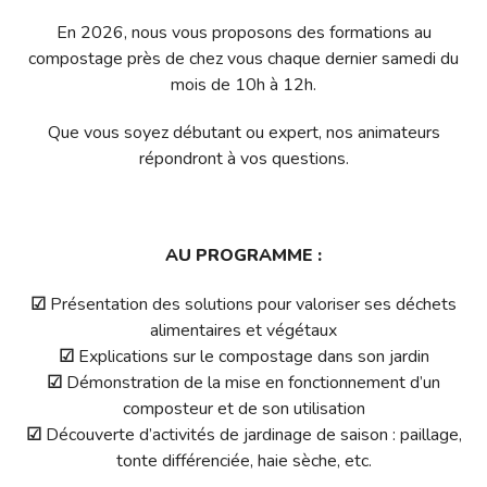
En 2026,
nous vous proposons
des formations au
compostage
près de chez vous chaque dernier samedi du
mois de 10h à 12h.
Que vous soyez débutant ou expert, nos animateurs
répondront à vos questions.
AU PROGRAMME :
☑
Présentation des solutions pour valoriser ses déchets
alimentaires et végétaux
☑
Explications sur le compostage dans son jardin
☑
Démonstration de la mise en fonctionnement d’un
composteur et de son utilisation
☑
Découverte d’activités de jardinage de saison : paillage,
tonte différenciée, haie sèche, etc.