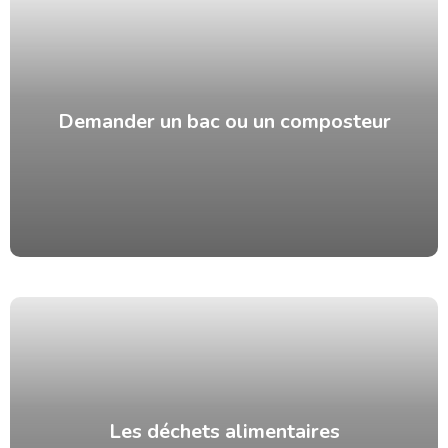
Demander un bac ou un composteur
Les déchets alimentaires