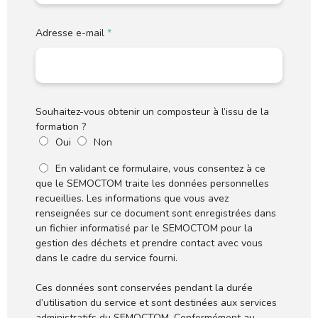
Adresse e-mail
*
Souhaitez-vous obtenir un composteur à l’issu de la
formation ?
Oui
Non
En validant ce formulaire, vous consentez à ce
que le SEMOCTOM traite les données personnelles
recueillies. Les informations que vous avez
renseignées sur ce document sont enregistrées dans
un fichier informatisé par le SEMOCTOM pour la
gestion des déchets et prendre contact avec vous
dans le cadre du service fourni.
Ces données sont conservées pendant la durée
d’utilisation du service et sont destinées aux services
administratifs du SEMOCTOM. Conformément au