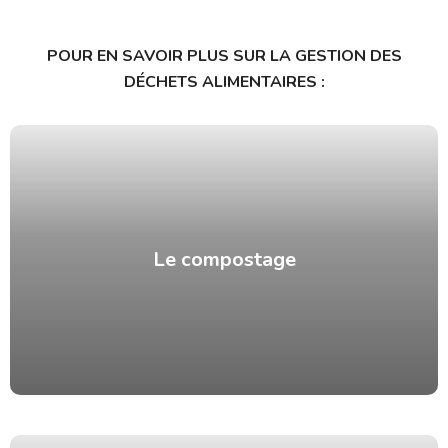
POUR EN SAVOIR PLUS SUR LA GESTION DES
DÉCHETS ALIMENTAIRES :
Le compostage