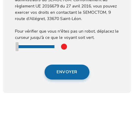
règlement UE 2016679 du 27 avril 2016, vous pouvez
exercer vos droits en contactant le SEMOCTOM, 9
route d’Allégret, 33670 Saint-Léon.
Pour vérifier que vous n'êtes pas un robot, déplacez le
curseur jusqu'à ce que le voyant soit vert.