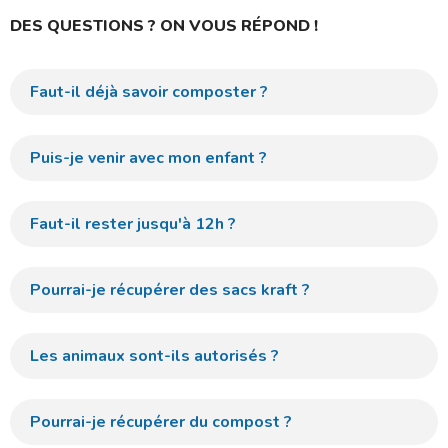
DES QUESTIONS ? ON VOUS RÉPOND !
Faut-il déjà savoir composter ?
Puis-je venir avec mon enfant ?
Faut-il rester jusqu'à 12h ?
Pourrai-je récupérer des sacs kraft ?
Les animaux sont-ils autorisés ?
Pourrai-je récupérer du compost ?