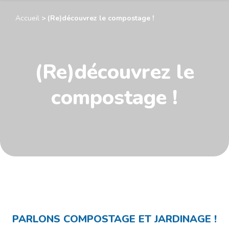
Accueil
>
(Re)découvrez le compostage !
(Re)découvrez le
compostage !
PARLONS COMPOSTAGE ET JARDINAGE !