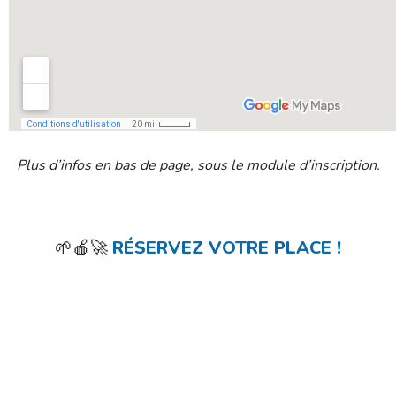
Plus d’infos en bas de page, sous le module d’inscription.
🌱
🍎
🚀
RÉSERVEZ VOTRE PLACE !