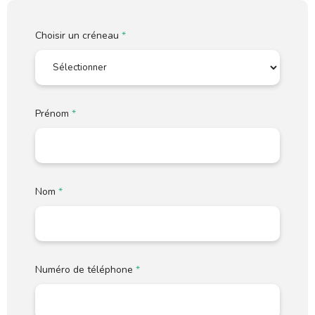
Choisir un créneau
*
Prénom
*
Nom
*
Numéro de téléphone
*