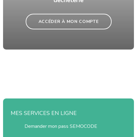
déchèterie
ACCÉDER À MON COMPTE
MES SERVICES EN LIGNE
Demander mon pass SEMOCODE