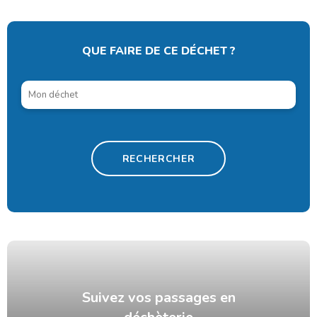
QUE FAIRE DE CE DÉCHET ?
Suivez vos passages en