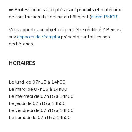
➡️ Professionnels acceptés (sauf p
roduits et matériaux
de construction du secteur du bâtiment (
filière PMCB
)
Vous apportez un objet qui peut être réutilisé ? Pensez
aux
espaces de réemploi
présents sur toutes nos
déchèteries.
HORAIRES
Le lundi de 07h15 à 14h00
Le mardi de 07h15 à 14h00
Le mercredi de 07h15 à 14h00
Le jeudi de 07h15 à 14h00
Le vendredi de 07h15 à 14h00
Le samedi de 07h15 à 14h00