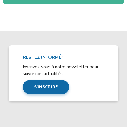
RESTEZ INFORMÉ !
Inscrivez-vous à notre newsletter pour
suivre nos actualités.
S'INSCRIRE