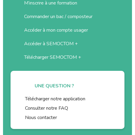
M’inscrire à une formation
Commander un bac / composteur
Accéder à mon compte usager
Accéder à SEMOCTOM +
Télécharger SEMOCTOM +
UNE QUESTION ?
Télécharger notre application
Consulter notre FAQ
Nous contacter