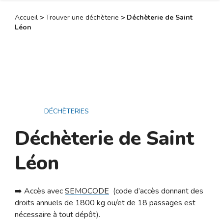
Accueil
>
Trouver une déchèterie
>
Déchèterie de Saint
Léon
DÉCHÈTERIES
Déchèterie de Saint
Léon
➡️ Accès avec
SEMOCODE
(
code d’accès donnant des
droits annuels de 1800 kg ou/et de 18 passages est
nécessaire à tout dépôt).