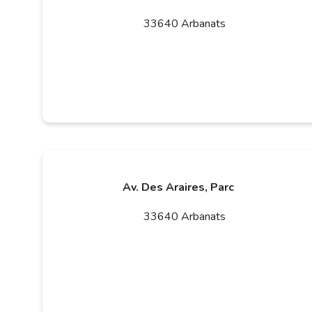
33640 Arbanats
Av. Des Araires, Parc
33640 Arbanats