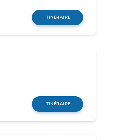
ITINÉRAIRE
ITINÉRAIRE