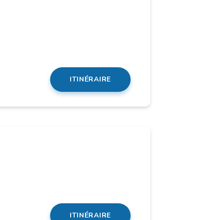
ITINÉRAIRE
ITINÉRAIRE