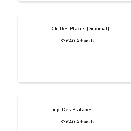
Ch. Des Places (Gedimat)
33640 Arbanats
Imp. Des Platanes
33640 Arbanats